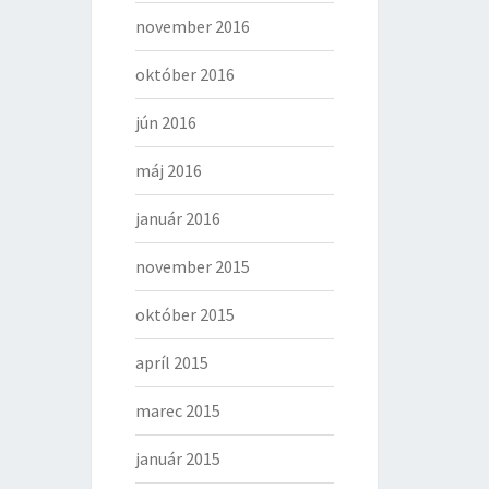
november 2016
október 2016
jún 2016
máj 2016
január 2016
november 2015
október 2015
apríl 2015
marec 2015
január 2015