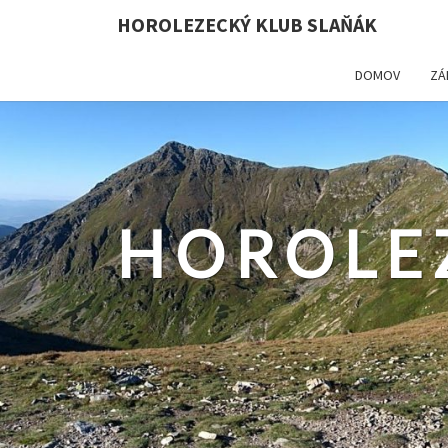
HOROLEZECKÝ KLUB SLAŇÁK
DOMOV
ZÁ
HOROLE