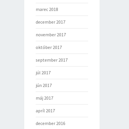
marec 2018
december 2017
november 2017
október 2017
september 2017
júl 2017
jún 2017
máj 2017
apríl 2017
december 2016