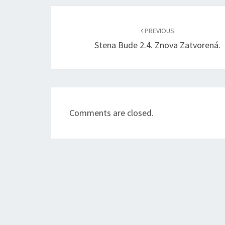
Post
navigation
PREVIOUS
Stena Bude 2.4. Znova Zatvorená.
Comments are closed.