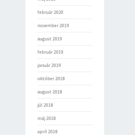
február 2020
november 2019
august 2019
február 2019
január 2019
október 2018
august 2018
júl 2018
máj 2018
apríl 2018