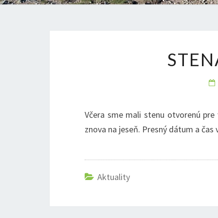
STEN
Včera sme mali stenu otvorenú pre 
znova na jeseň. Presný dátum a čas
Aktuality