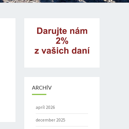
ARCHÍV
apríl 2026
december 2025