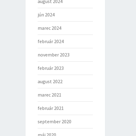
august 2024
jún 2024
marec 2024
február 2024
november 2023
február 2023
august 2022
marec 2021
február 2021
september 2020
máj 2020