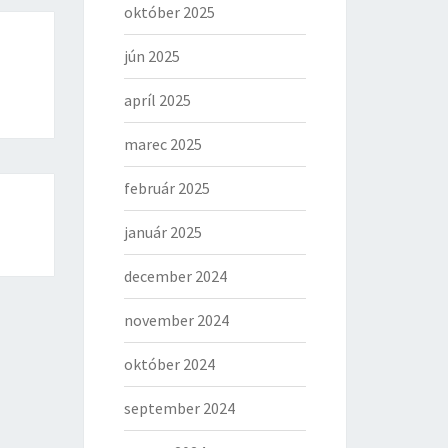
október 2025
jún 2025
apríl 2025
marec 2025
február 2025
január 2025
december 2024
november 2024
október 2024
september 2024