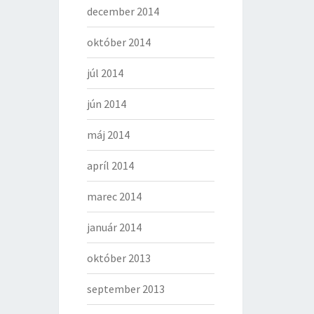
december 2014
október 2014
júl 2014
jún 2014
máj 2014
apríl 2014
marec 2014
január 2014
október 2013
september 2013