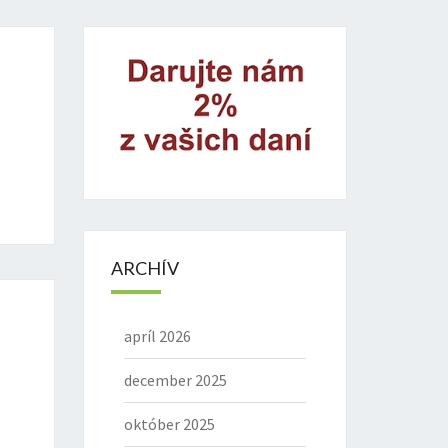
ARCHÍV
apríl 2026
december 2025
október 2025