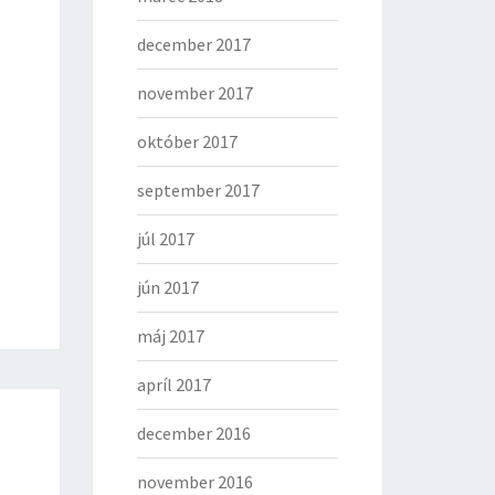
december 2017
november 2017
október 2017
september 2017
júl 2017
jún 2017
máj 2017
apríl 2017
december 2016
november 2016