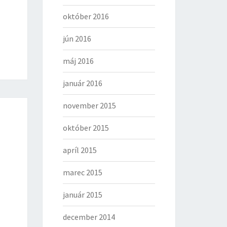
október 2016
jún 2016
máj 2016
január 2016
november 2015
október 2015
apríl 2015
marec 2015
január 2015
december 2014