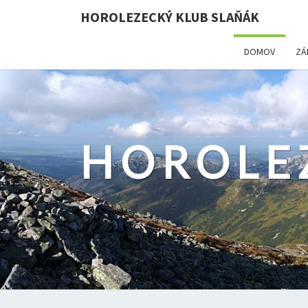
HOROLEZECKÝ KLUB SLAŇÁK
DOMOV
ZÁ
HOROLE