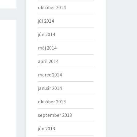
október 2014
júl 2014
jún 2014
máj 2014
apríl 2014
marec 2014
január 2014
október 2013
september 2013
jún 2013