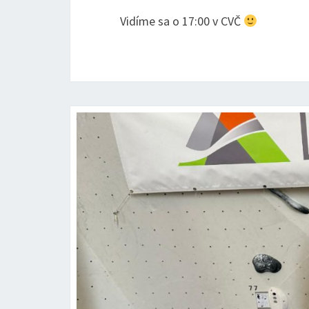
Vidíme sa o 17:00 v CVČ