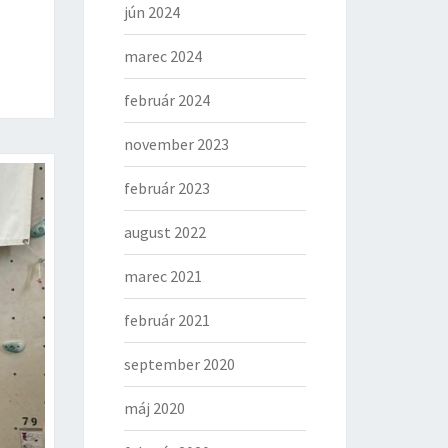
jún 2024
marec 2024
február 2024
november 2023
február 2023
august 2022
marec 2021
február 2021
september 2020
máj 2020