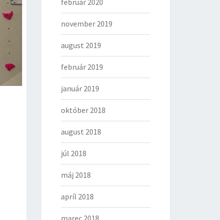
február 2020
november 2019
august 2019
február 2019
január 2019
október 2018
august 2018
júl 2018
máj 2018
apríl 2018
marec 2018