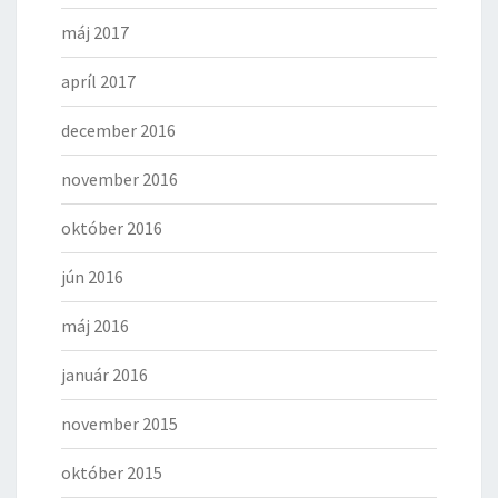
máj 2017
apríl 2017
december 2016
november 2016
október 2016
jún 2016
máj 2016
január 2016
november 2015
október 2015