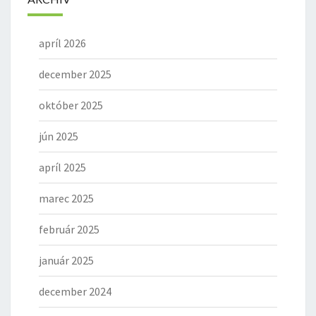
apríl 2026
december 2025
október 2025
jún 2025
apríl 2025
marec 2025
február 2025
január 2025
december 2024