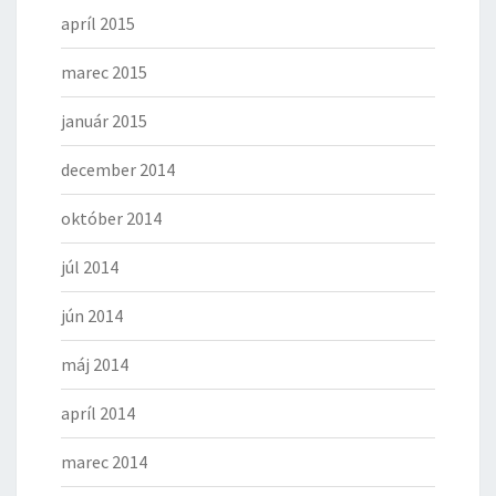
apríl 2015
marec 2015
január 2015
december 2014
október 2014
júl 2014
jún 2014
máj 2014
apríl 2014
marec 2014