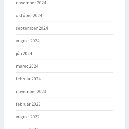
november 2024
október 2024
september 2024
august 2024
jún 2024
marec 2024
február 2024
november 2023
február 2023
august 2022