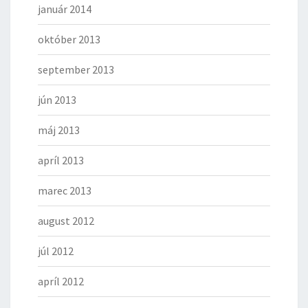
január 2014
október 2013
september 2013
jún 2013
máj 2013
apríl 2013
marec 2013
august 2012
júl 2012
apríl 2012