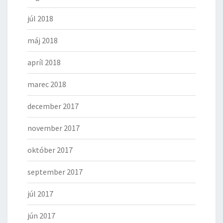
júl 2018
máj 2018
apríl 2018
marec 2018
december 2017
november 2017
október 2017
september 2017
júl 2017
jún 2017