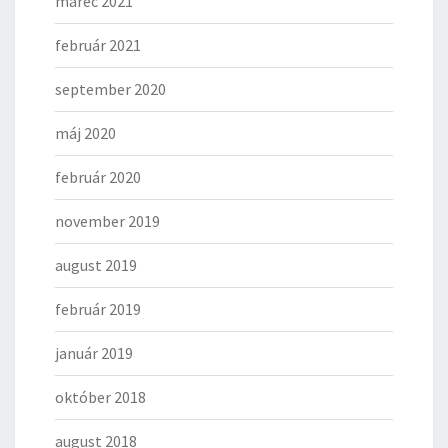
marec 2021
február 2021
september 2020
máj 2020
február 2020
november 2019
august 2019
február 2019
január 2019
október 2018
august 2018