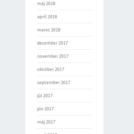
máj 2018
apríl 2018
marec 2018
december 2017
november 2017
október 2017
september 2017
júl 2017
jún 2017
máj 2017