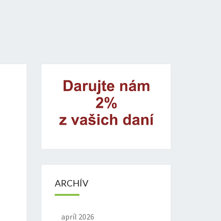
ARCHÍV
apríl 2026