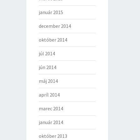
január 2015
december 2014
október 2014
júl 2014
jún 2014
máj 2014
apríl 2014
marec 2014
január 2014
október 2013