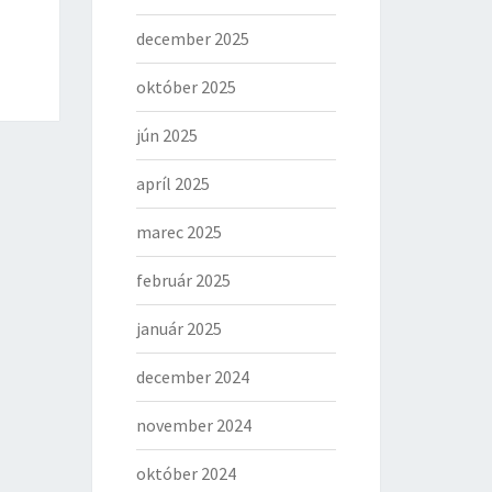
december 2025
október 2025
jún 2025
apríl 2025
marec 2025
február 2025
január 2025
december 2024
november 2024
október 2024