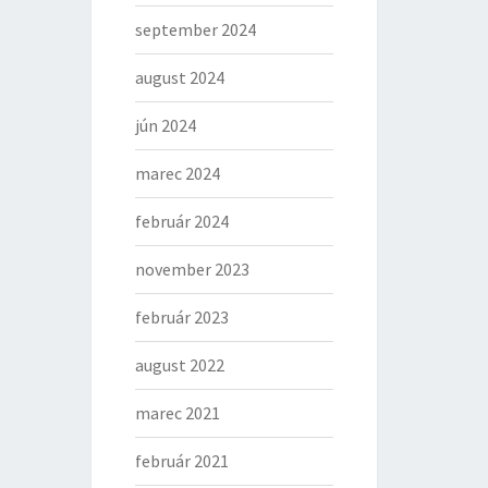
september 2024
august 2024
jún 2024
marec 2024
február 2024
november 2023
február 2023
august 2022
marec 2021
február 2021