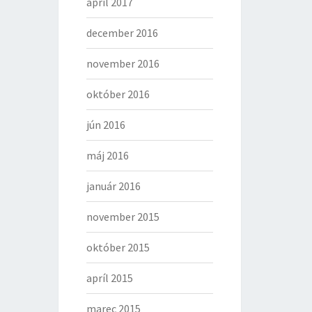
apríl 2017
december 2016
november 2016
október 2016
jún 2016
máj 2016
január 2016
november 2015
október 2015
apríl 2015
marec 2015