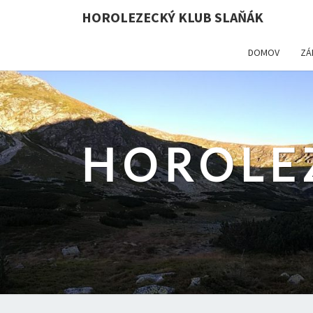
HOROLEZECKÝ KLUB SLAŇÁK
DOMOV
ZÁ
HOROLE