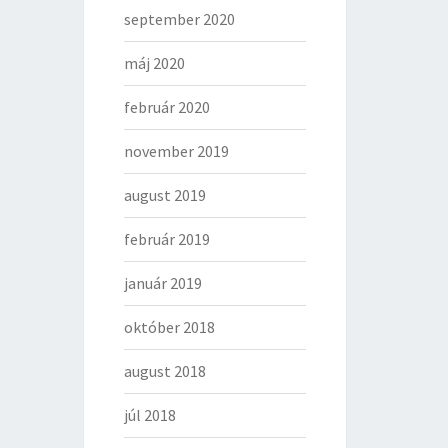
september 2020
máj 2020
február 2020
november 2019
august 2019
február 2019
január 2019
október 2018
august 2018
júl 2018