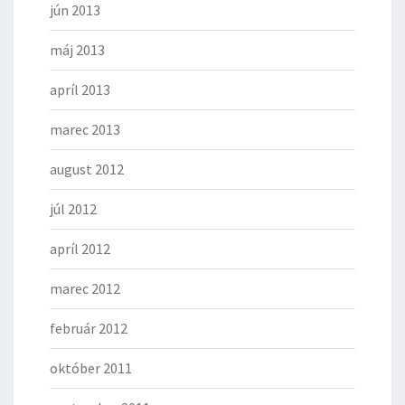
jún 2013
máj 2013
apríl 2013
marec 2013
august 2012
júl 2012
apríl 2012
marec 2012
február 2012
október 2011