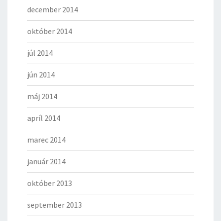
december 2014
október 2014
júl 2014
jún 2014
máj 2014
apríl 2014
marec 2014
január 2014
október 2013
september 2013