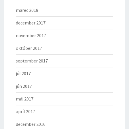
marec 2018
december 2017
november 2017
október 2017
september 2017
júl 2017
jún 2017
máj 2017
apríl 2017
december 2016