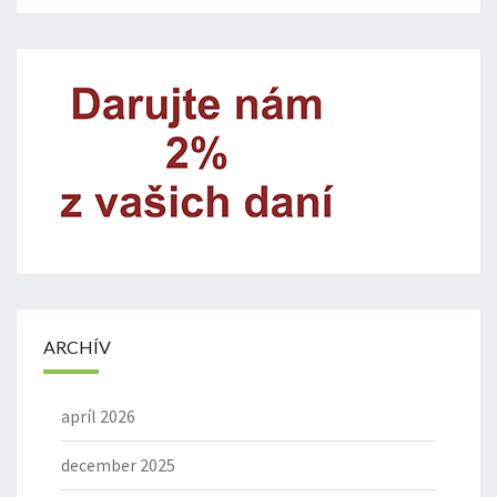
ARCHÍV
apríl 2026
december 2025