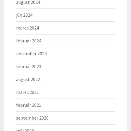
august 2024
jún 2024
marec 2024
február 2024
november 2023
február 2023
august 2022
marec 2021
február 2021
september 2020
máj 2020