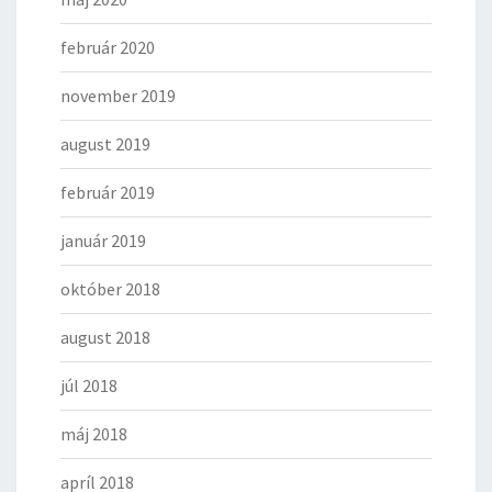
február 2020
november 2019
august 2019
február 2019
január 2019
október 2018
august 2018
júl 2018
máj 2018
apríl 2018