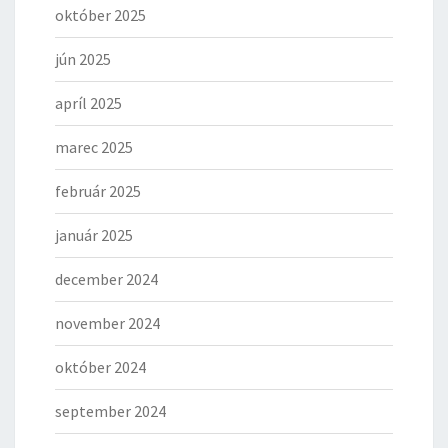
október 2025
jún 2025
apríl 2025
marec 2025
február 2025
január 2025
december 2024
november 2024
október 2024
september 2024