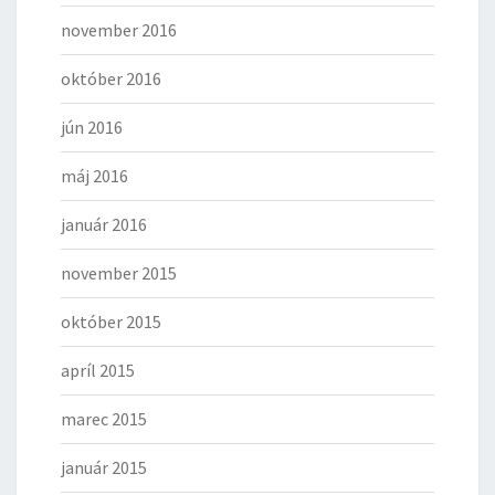
november 2016
október 2016
jún 2016
máj 2016
január 2016
november 2015
október 2015
apríl 2015
marec 2015
január 2015