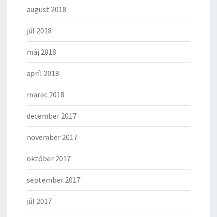
august 2018
júl 2018
máj 2018
apríl 2018
marec 2018
december 2017
november 2017
október 2017
september 2017
júl 2017