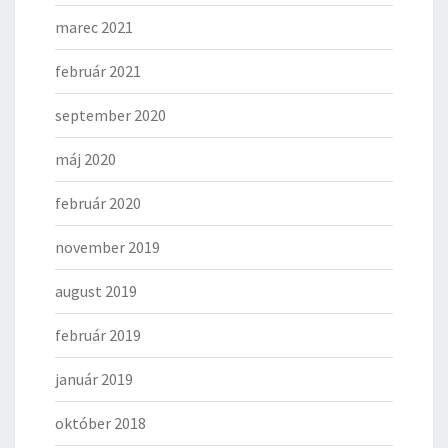
marec 2021
február 2021
september 2020
máj 2020
február 2020
november 2019
august 2019
február 2019
január 2019
október 2018