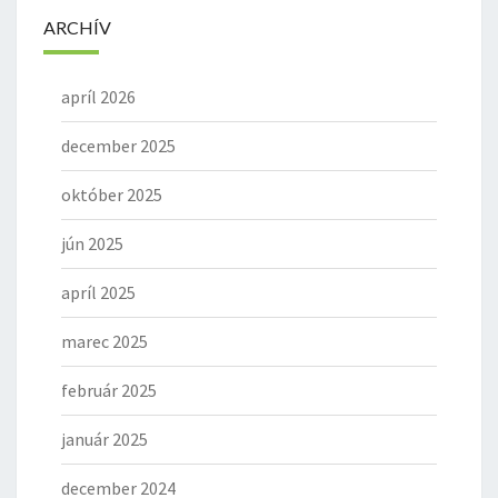
ARCHÍV
apríl 2026
december 2025
október 2025
jún 2025
apríl 2025
marec 2025
február 2025
január 2025
december 2024