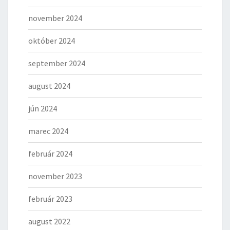
november 2024
október 2024
september 2024
august 2024
jún 2024
marec 2024
február 2024
november 2023
február 2023
august 2022