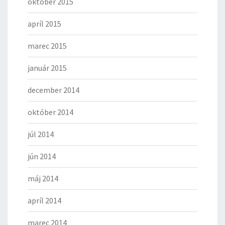
október 2015
apríl 2015
marec 2015
január 2015
december 2014
október 2014
júl 2014
jún 2014
máj 2014
apríl 2014
marec 2014