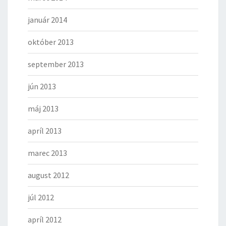
január 2014
október 2013
september 2013
jún 2013
máj 2013
apríl 2013
marec 2013
august 2012
júl 2012
apríl 2012