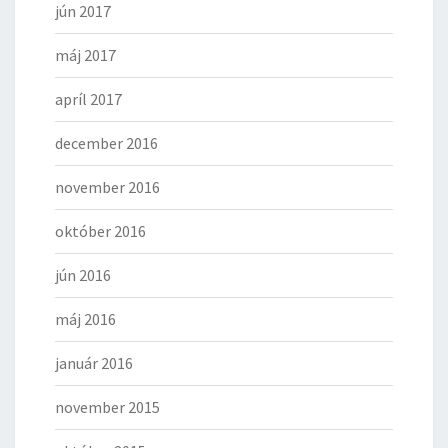
jún 2017
máj 2017
apríl 2017
december 2016
november 2016
október 2016
jún 2016
máj 2016
január 2016
november 2015