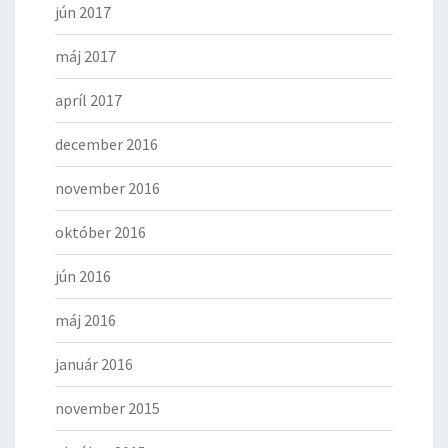
jún 2017
máj 2017
apríl 2017
december 2016
november 2016
október 2016
jún 2016
máj 2016
január 2016
november 2015