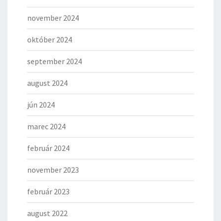
november 2024
október 2024
september 2024
august 2024
jún 2024
marec 2024
február 2024
november 2023
február 2023
august 2022