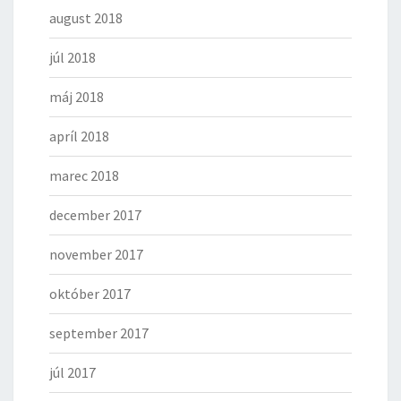
august 2018
júl 2018
máj 2018
apríl 2018
marec 2018
december 2017
november 2017
október 2017
september 2017
júl 2017