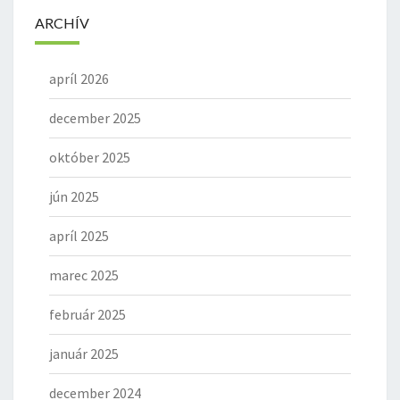
ARCHÍV
apríl 2026
december 2025
október 2025
jún 2025
apríl 2025
marec 2025
február 2025
január 2025
december 2024