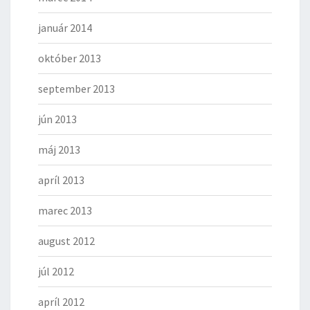
január 2014
október 2013
september 2013
jún 2013
máj 2013
apríl 2013
marec 2013
august 2012
júl 2012
apríl 2012