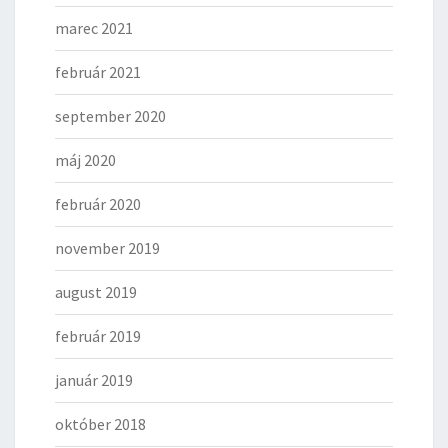
marec 2021
február 2021
september 2020
máj 2020
február 2020
november 2019
august 2019
február 2019
január 2019
október 2018