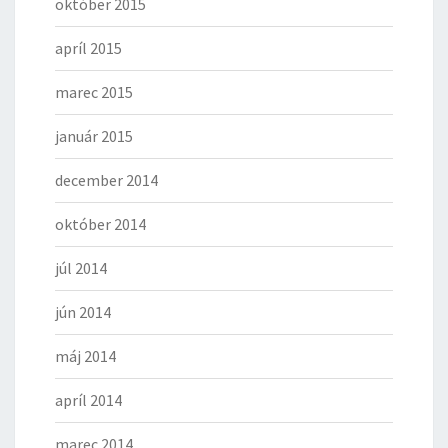
október 2015
apríl 2015
marec 2015
január 2015
december 2014
október 2014
júl 2014
jún 2014
máj 2014
apríl 2014
marec 2014