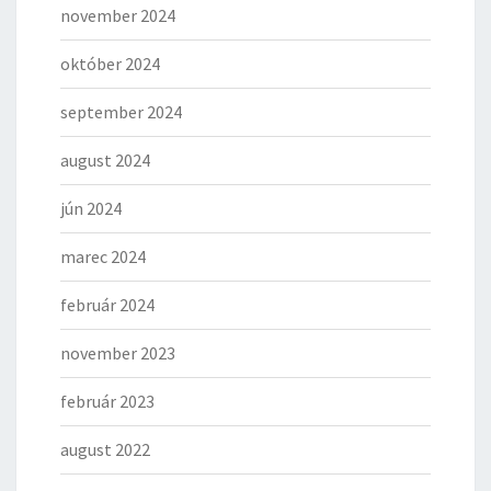
november 2024
október 2024
september 2024
august 2024
jún 2024
marec 2024
február 2024
november 2023
február 2023
august 2022