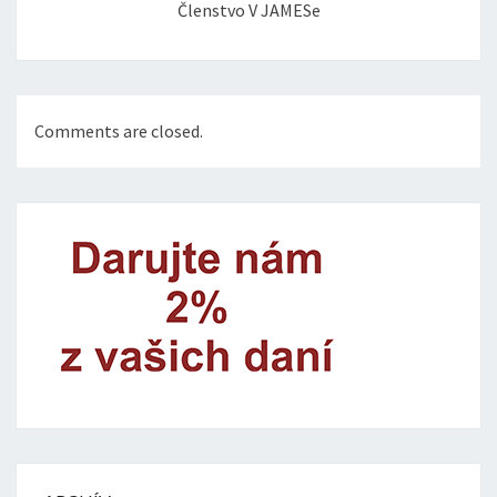
Členstvo V JAMESe
Comments are closed.