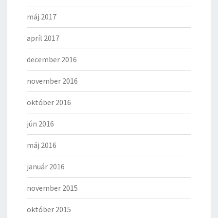
máj 2017
apríl 2017
december 2016
november 2016
október 2016
jún 2016
máj 2016
január 2016
november 2015
október 2015