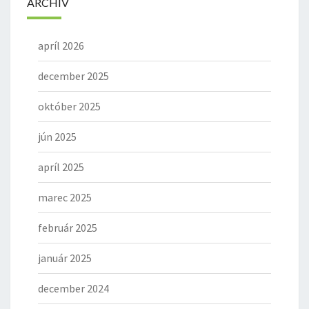
ARCHÍV
apríl 2026
december 2025
október 2025
jún 2025
apríl 2025
marec 2025
február 2025
január 2025
december 2024