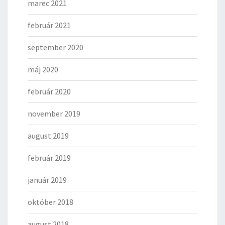
marec 2021
február 2021
september 2020
máj 2020
február 2020
november 2019
august 2019
február 2019
január 2019
október 2018
august 2018