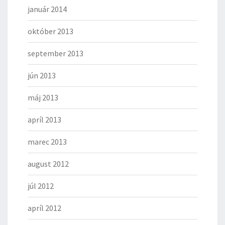
január 2014
október 2013
september 2013
jún 2013
máj 2013
apríl 2013
marec 2013
august 2012
júl 2012
apríl 2012