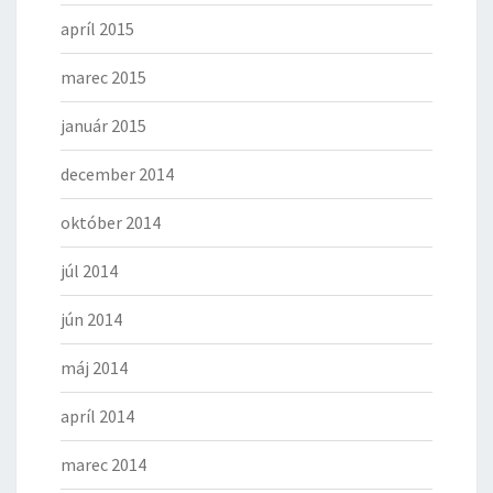
apríl 2015
marec 2015
január 2015
december 2014
október 2014
júl 2014
jún 2014
máj 2014
apríl 2014
marec 2014