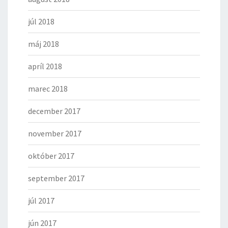
júl 2018
máj 2018
apríl 2018
marec 2018
december 2017
november 2017
október 2017
september 2017
júl 2017
jún 2017