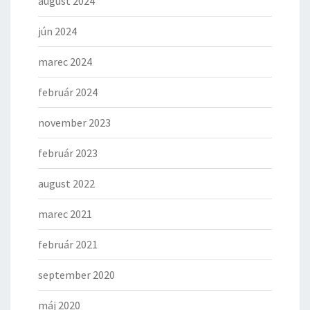
august 2024
jún 2024
marec 2024
február 2024
november 2023
február 2023
august 2022
marec 2021
február 2021
september 2020
máj 2020