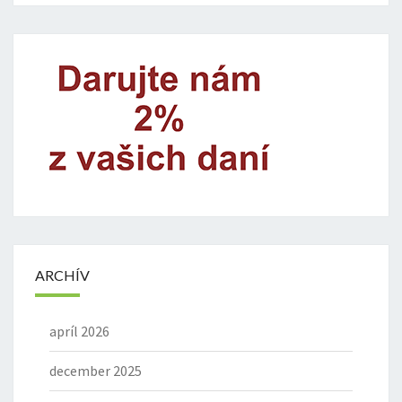
ARCHÍV
apríl 2026
december 2025