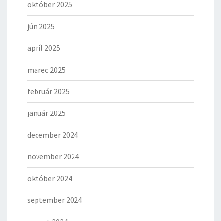
október 2025
jún 2025
apríl 2025
marec 2025
február 2025
január 2025
december 2024
november 2024
október 2024
september 2024