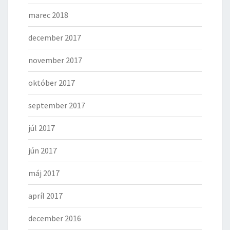
marec 2018
december 2017
november 2017
október 2017
september 2017
júl 2017
jún 2017
máj 2017
apríl 2017
december 2016