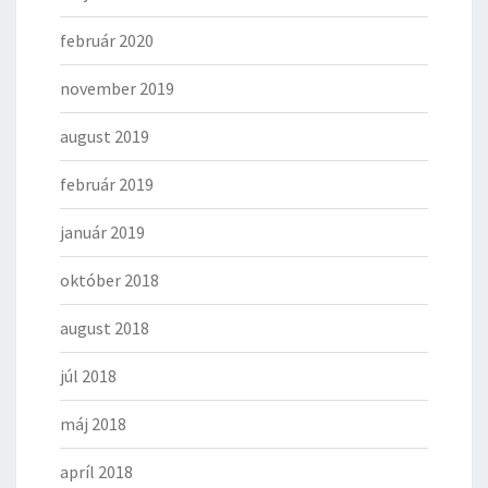
február 2020
november 2019
august 2019
február 2019
január 2019
október 2018
august 2018
júl 2018
máj 2018
apríl 2018