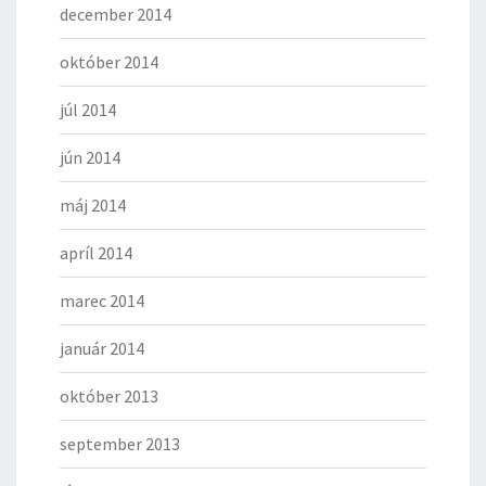
december 2014
október 2014
júl 2014
jún 2014
máj 2014
apríl 2014
marec 2014
január 2014
október 2013
september 2013