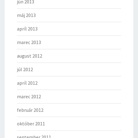
jún 2013
máj 2013
apríl 2013
marec 2013
august 2012
júl 2012
apríl 2012
marec 2012
február 2012
október 2011
september 2011