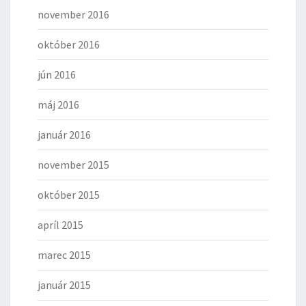
november 2016
október 2016
jún 2016
máj 2016
január 2016
november 2015
október 2015
apríl 2015
marec 2015
január 2015