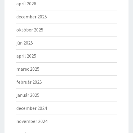
apríl 2026
december 2025
október 2025
jún 2025
apríl 2025
marec 2025
február 2025
január 2025
december 2024
november 2024