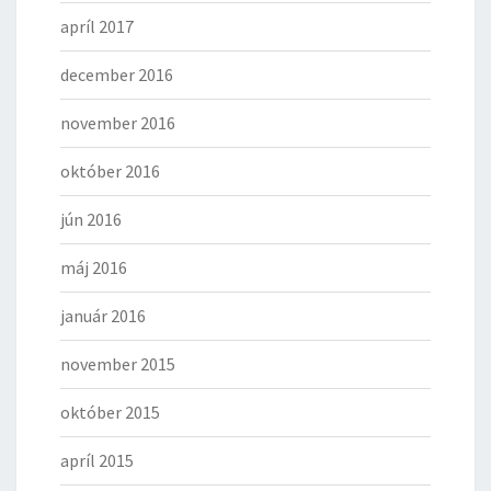
apríl 2017
december 2016
november 2016
október 2016
jún 2016
máj 2016
január 2016
november 2015
október 2015
apríl 2015