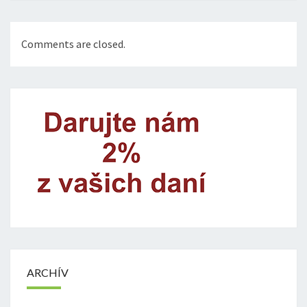
Comments are closed.
ARCHÍV