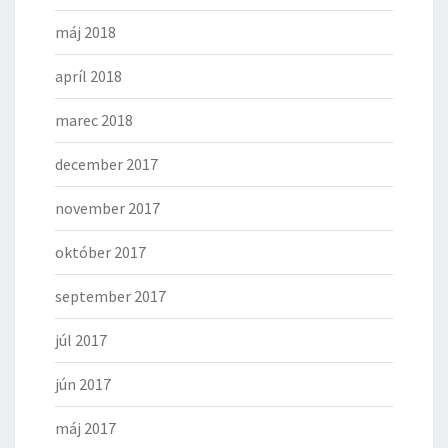
máj 2018
apríl 2018
marec 2018
december 2017
november 2017
október 2017
september 2017
júl 2017
jún 2017
máj 2017