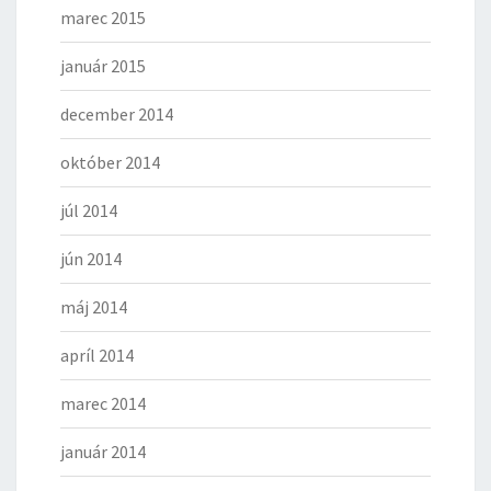
marec 2015
január 2015
december 2014
október 2014
júl 2014
jún 2014
máj 2014
apríl 2014
marec 2014
január 2014