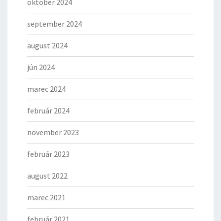
október 2024
september 2024
august 2024
jún 2024
marec 2024
február 2024
november 2023
február 2023
august 2022
marec 2021
február 2021