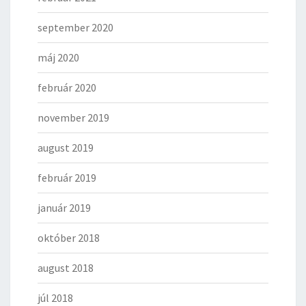
september 2020
máj 2020
február 2020
november 2019
august 2019
február 2019
január 2019
október 2018
august 2018
júl 2018