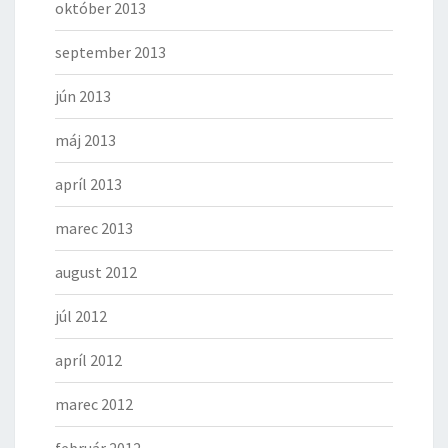
október 2013
september 2013
jún 2013
máj 2013
apríl 2013
marec 2013
august 2012
júl 2012
apríl 2012
marec 2012