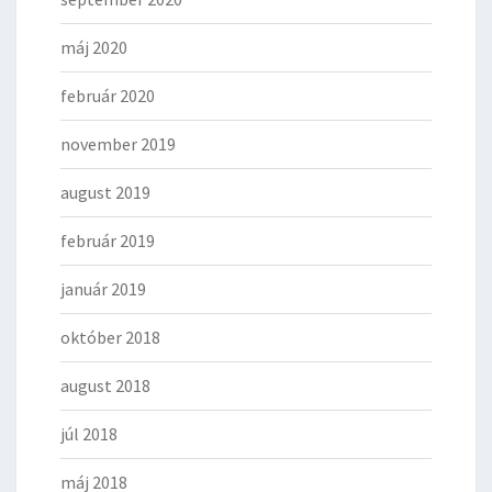
máj 2020
február 2020
november 2019
august 2019
február 2019
január 2019
október 2018
august 2018
júl 2018
máj 2018