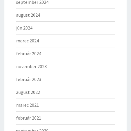
september 2024
august 2024
jún 2024
marec 2024
február 2024
november 2023
február 2023
august 2022
marec 2021
február 2021
september 2020