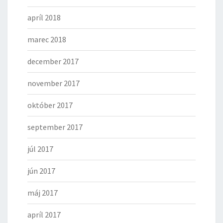
apríl 2018
marec 2018
december 2017
november 2017
október 2017
september 2017
júl 2017
jún 2017
máj 2017
apríl 2017