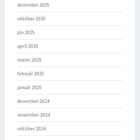
december 2025
október 2025
jún 2025
apríl 2025
marec 2025
február 2025
január 2025
december 2024
november 2024
október 2024