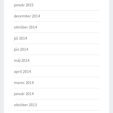
január 2015
december 2014
október 2014
júl 2014
jún 2014
máj 2014
apríl 2014
marec 2014
január 2014
október 2013