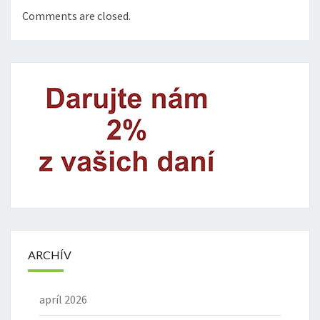
Comments are closed.
ARCHÍV
apríl 2026