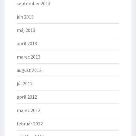
september 2013
jún 2013
máj 2013
apríl 2013
marec 2013
august 2012
júl 2012
apríl 2012
marec 2012
február 2012