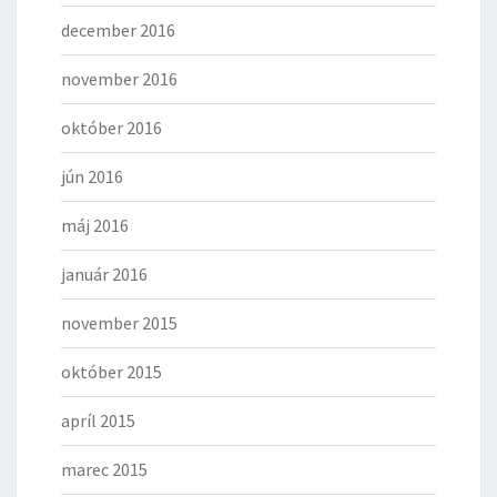
december 2016
november 2016
október 2016
jún 2016
máj 2016
január 2016
november 2015
október 2015
apríl 2015
marec 2015