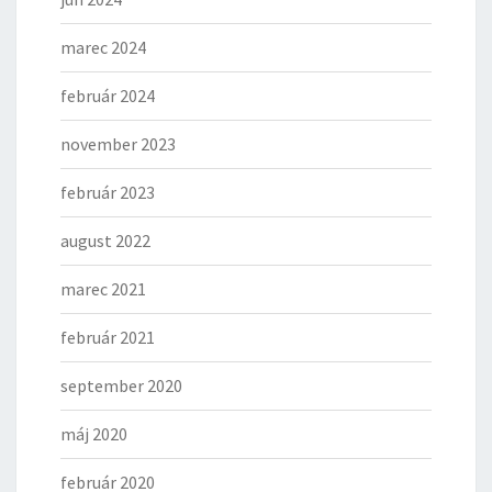
marec 2024
február 2024
november 2023
február 2023
august 2022
marec 2021
február 2021
september 2020
máj 2020
február 2020