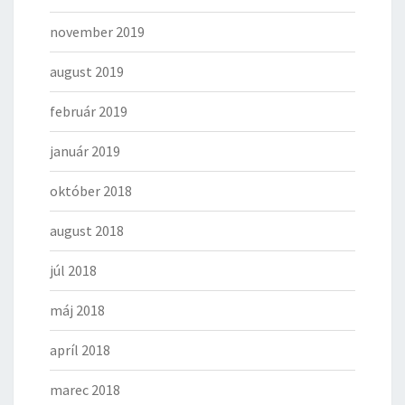
november 2019
august 2019
február 2019
január 2019
október 2018
august 2018
júl 2018
máj 2018
apríl 2018
marec 2018