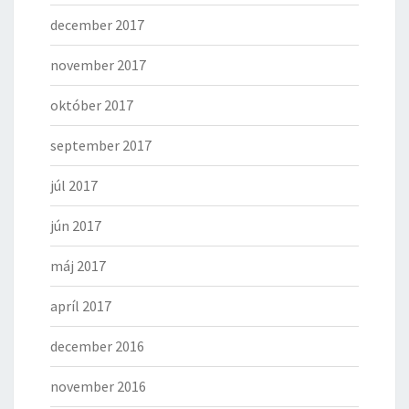
december 2017
november 2017
október 2017
september 2017
júl 2017
jún 2017
máj 2017
apríl 2017
december 2016
november 2016