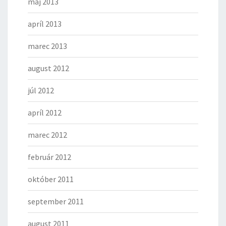
máj 2013
apríl 2013
marec 2013
august 2012
júl 2012
apríl 2012
marec 2012
február 2012
október 2011
september 2011
august 2011