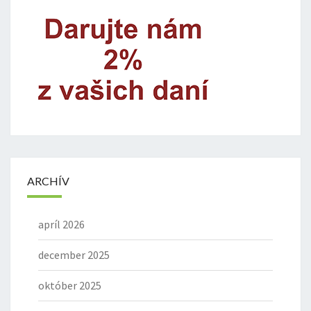
ARCHÍV
apríl 2026
december 2025
október 2025