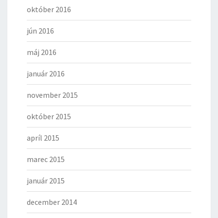
október 2016
jún 2016
máj 2016
január 2016
november 2015
október 2015
apríl 2015
marec 2015
január 2015
december 2014