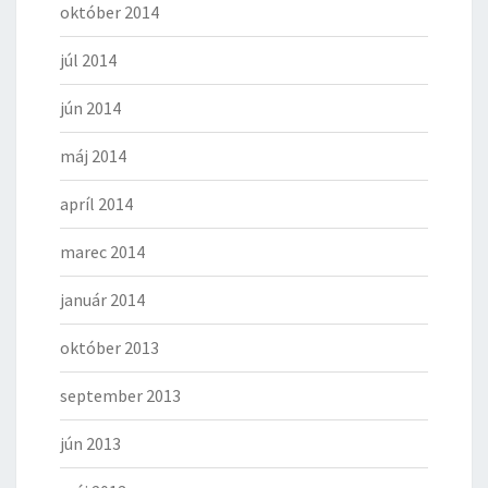
október 2014
júl 2014
jún 2014
máj 2014
apríl 2014
marec 2014
január 2014
október 2013
september 2013
jún 2013