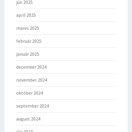
jún 2025
apríl 2025
marec 2025
február 2025
január 2025
december 2024
november 2024
október 2024
september 2024
august 2024
jún 2024