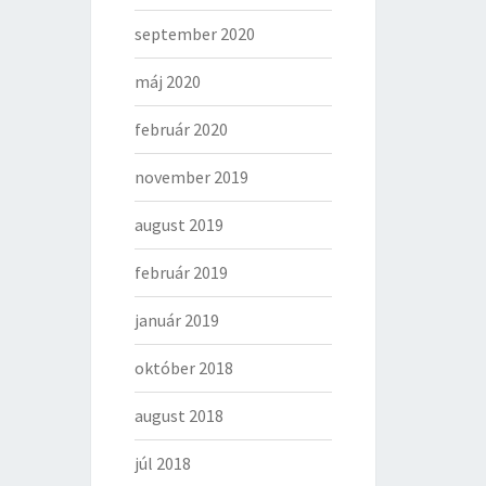
september 2020
máj 2020
február 2020
november 2019
august 2019
február 2019
január 2019
október 2018
august 2018
júl 2018