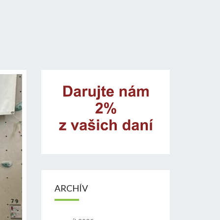
ARCHÍV