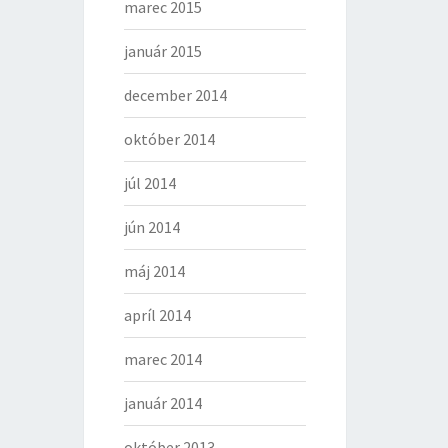
marec 2015
január 2015
december 2014
október 2014
júl 2014
jún 2014
máj 2014
apríl 2014
marec 2014
január 2014
október 2013