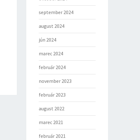
september 2024
august 2024
jún 2024
marec 2024
február 2024
november 2023
február 2023
august 2022
marec 2021
február 2021