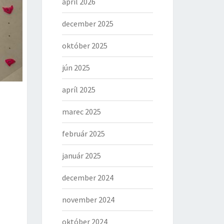
apríl 2026
december 2025
október 2025
jún 2025
apríl 2025
marec 2025
február 2025
január 2025
december 2024
november 2024
október 2024