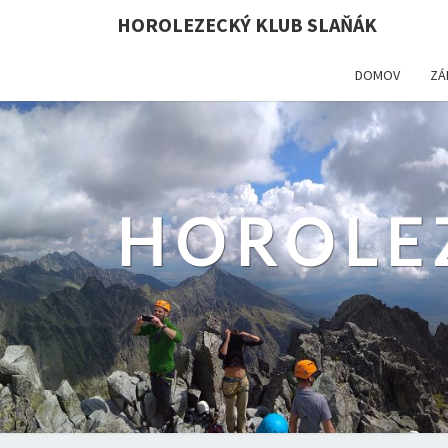
HOROLEZECKÝ KLUB SLAŇÁK
DOMOV
ZÁ
HOROLE