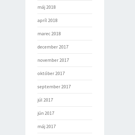
máj 2018
apríl 2018
marec 2018
december 2017
november 2017
október 2017
september 2017
júl 2017
jún 2017
máj 2017