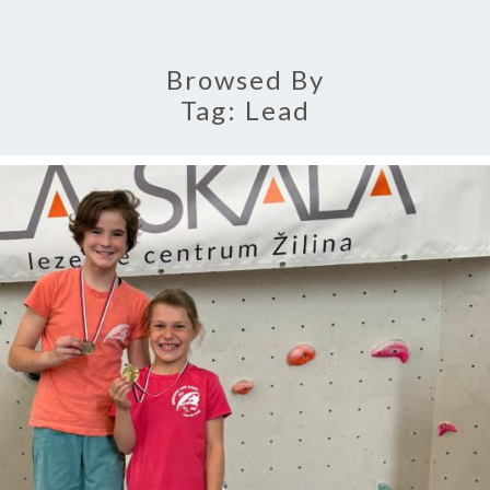
Browsed By
Tag:
Lead