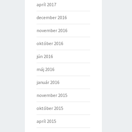
apríl 2017
december 2016
november 2016
október 2016
jún 2016
máj 2016
január 2016
november 2015
október 2015
apríl 2015