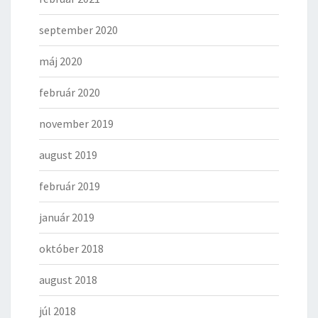
september 2020
máj 2020
február 2020
november 2019
august 2019
február 2019
január 2019
október 2018
august 2018
júl 2018