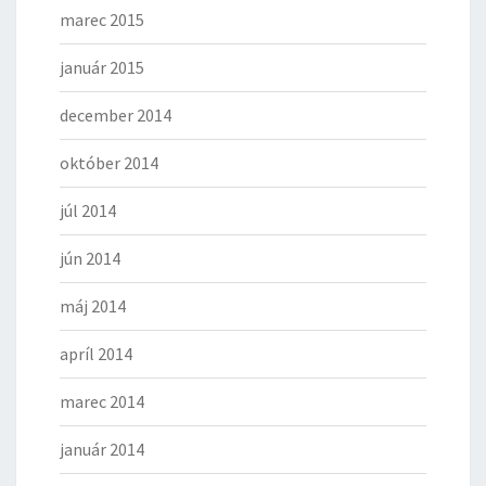
marec 2015
január 2015
december 2014
október 2014
júl 2014
jún 2014
máj 2014
apríl 2014
marec 2014
január 2014