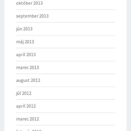
október 2013
september 2013
jún 2013
máj 2013
apríl 2013
marec 2013
august 2012
júl 2012
apríl 2012
marec 2012