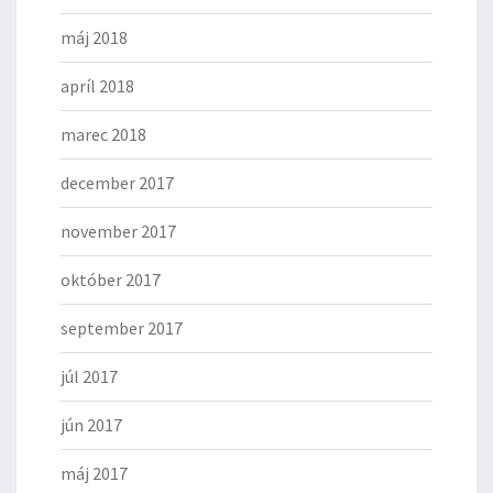
máj 2018
apríl 2018
marec 2018
december 2017
november 2017
október 2017
september 2017
júl 2017
jún 2017
máj 2017