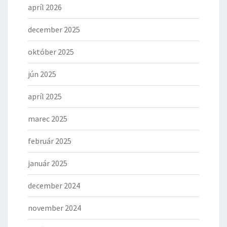
apríl 2026
december 2025
október 2025
jún 2025
apríl 2025
marec 2025
február 2025
január 2025
december 2024
november 2024