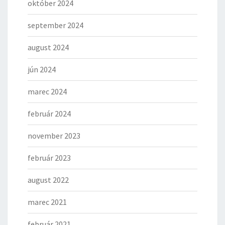
október 2024
september 2024
august 2024
jún 2024
marec 2024
február 2024
november 2023
február 2023
august 2022
marec 2021
február 2021