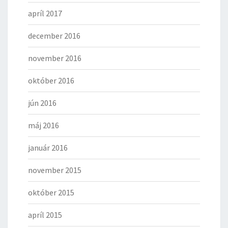
apríl 2017
december 2016
november 2016
október 2016
jún 2016
máj 2016
január 2016
november 2015
október 2015
apríl 2015